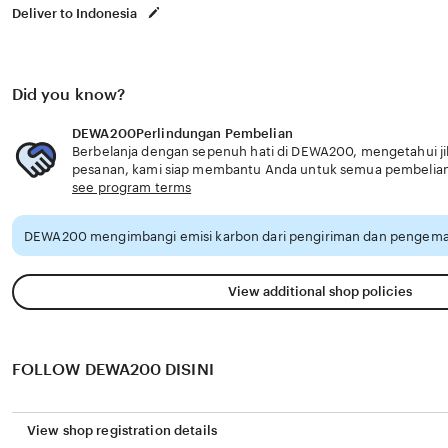
Deliver to Indonesia
Did you know?
DEWA200Perlindungan Pembelian
Berbelanja dengan sepenuh hati di DEWA200, mengetahui jik
pesanan, kami siap membantu Anda untuk semua pembelia
see program terms
DEWA200 mengimbangi emisi karbon dari pengiriman dan pengemas
View additional shop policies
FOLLOW DEWA200 DISINI
View shop registration details