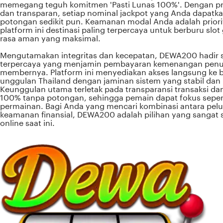
memegang teguh komitmen 'Pasti Lunas 100%'. Dengan pros
dan transparan, setiap nominal jackpot yang Anda dapatka
potongan sedikit pun. Keamanan modal Anda adalah prior
platform ini destinasi paling terpercaya untuk berburu slot
rasa aman yang maksimal.
Mengutamakan integritas dan kecepatan, DEWA200 hadir seb
terpercaya yang menjamin pembayaran kemenangan penuh
membernya. Platform ini menyediakan akses langsung ke b
unggulan Thailand dengan jaminan sistem yang stabil dan
Keunggulan utama terletak pada transparansi transaksi d
100% tanpa potongan, sehingga pemain dapat fokus sepen
permainan. Bagi Anda yang mencari kombinasi antara pel
keamanan finansial, DEWA200 adalah pilihan yang sangat so
online saat ini.