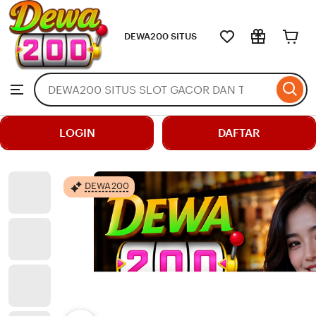
DEWA200
DEWA200 SITUS
Skip
to
ontent
Search
Browse
for
items
or
LOGIN
DAFTAR
shops
DEWA200