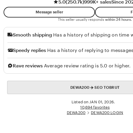
5.0
(250.7k)
999K+ sales
Since 20
m
Message seller
F
a
This seller usually responds
within 24 hours.
t
a
Smooth shipping
Has a history of shipping on time w
Speedy replies
Has a history of replying to messages
Rave reviews
Average review rating is 5.0 or higher.
DEWA200 ✈️ SEO TOBRUT
Listed on JAN 01, 2026.
10,694 favorites
DEWA200
DEWA200 LOGIN