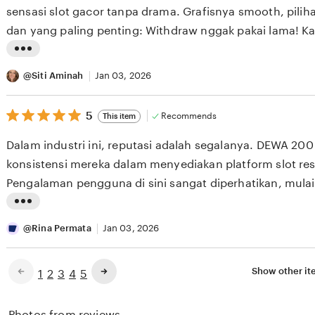
stars
sensasi slot gacor tanpa drama. Grafisnya smooth, pili
y
g
dan yang paling penting: Withdraw nggak pakai lama! Ka
@
r
yang resmi dan punya reputasi mantap, langsung gas k
B
e
L
u
v
i
@Siti Aminah
Jan 03, 2026
d
i
s
i
e
5
t
5
Recommends
This item
out
S
w
i
of
Dalam industri ini, reputasi adalah segalanya. DEWA 20
5
a
b
n
stars
konsistensi mereka dalam menyediakan platform slot resmi
n
y
g
Pengalaman pengguna di sini sangat diperhatikan, mula
t
@
r
hingga sistem dukungan pelanggan 24 jam. Predikat 'Rep
o
A
e
L
mereka adalah hasil nyata dari kualitas layanan yang dib
s
n
v
i
@Rina Permata
Jan 03, 2026
o
d
i
s
i
e
t
Previous
Next
Show other i
1
2
3
4
5
page
page
W
w
i
i
b
n
Photos from reviews